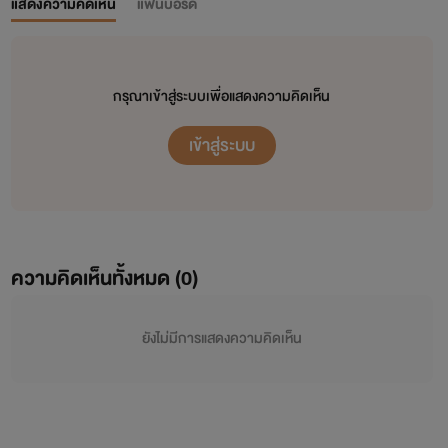
แสดงความคิดเห็น
แฟนบอร์ด
กรุณาเข้าสู่ระบบเพื่อแสดงความคิดเห็น
เข้าสู่ระบบ
ความคิดเห็นทั้งหมด (
0
)
ยังไม่มีการแสดงความคิดเห็น