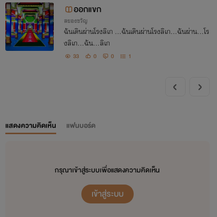
ออกแขก
สยองขวัญ
ฉันเดินผ่านโรงลิเก ...ฉันเดินผ่านโรงลิเก...ฉันผ่าน...โร
งลิเก...ฉัน...ลิเก
33
0
0
1
แสดงความคิดเห็น
แฟนบอร์ด
กรุณาเข้าสู่ระบบเพื่อแสดงความคิดเห็น
เข้าสู่ระบบ