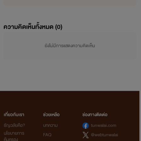
ความคิดเห็นทั้งหมด (
0
)
ยังไม่มีการแสดงความคิดเห็น
เกี่ยวกับเรา
ช่วยเหลือ
ช่องทางติดต่อ
ธัญวลัยคือ?
บทความ
tunwalai.com
นโยบายการ
FAQ
@webtunwalai
คุ้มครอง