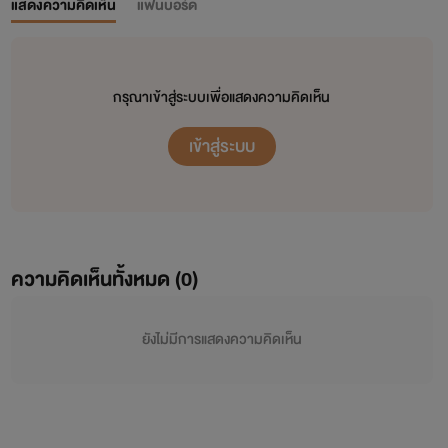
แสดงความคิดเห็น
แฟนบอร์ด
กรุณาเข้าสู่ระบบเพื่อแสดงความคิดเห็น
เข้าสู่ระบบ
ความคิดเห็นทั้งหมด (
0
)
ยังไม่มีการแสดงความคิดเห็น