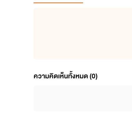
ความคิดเห็นทั้งหมด (
0
)