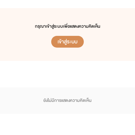
กรุณาเข้าสู่ระบบเพื่อแสดงความคิดเห็น
เข้าสู่ระบบ
ยังไม่มีการแสดงความคิดเห็น