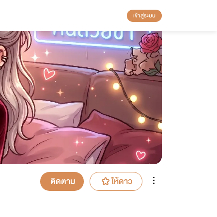
เข้าสู่ระบบ
ติดตาม
ให้ดาว