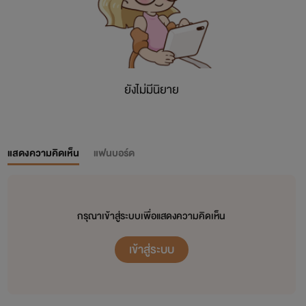
ยังไม่มีนิยาย
แสดงความคิดเห็น
แฟนบอร์ด
กรุณาเข้าสู่ระบบเพื่อแสดงความคิดเห็น
เข้าสู่ระบบ