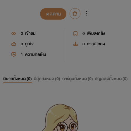
ติดตาม
0
เข้าชม
0
เพิ่มลงคลัง
0
ถูกใจ
0
ดาวน์โหลด
1
ความคิดเห็น
นิยายทั้งหมด (
0
)
อีบุ๊กทั้งหมด (
0
)
การ์ตูนทั้งหมด (
0
)
ธัญลิสต์ทั้งหมด (
0
)