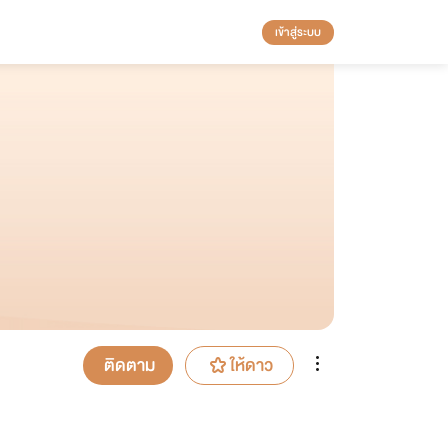
เข้าสู่ระบบ
ติดตาม
ให้ดาว