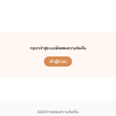
กรุณาเข้าสู่ระบบเพื่อแสดงความคิดเห็น
เข้าสู่ระบบ
ยังไม่มีการแสดงความคิดเห็น