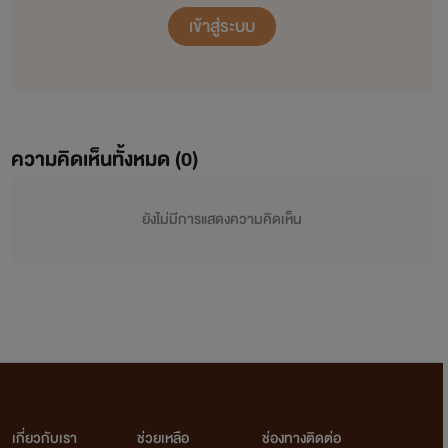
https://wirtube.de/a/ee88photography/video-channels
เข้าสู่ระบบ
https://www.aseeralkotb.com/en/profiles/ee88photograph
https://bbs.mofang.com.tw/home.php?
mod=space&uid=2493037
ความคิดเห็นทั้งหมด (
0
)
https://lifeinsys.com/user/ee88photography
https://skitterphoto.com/photographers/2665857/ee88
ยังไม่มีการแสดงความคิดเห็น
https://www.wvhired.com/profiles/8245970-ee88
https://www.mateball.com/ee88photography
https://ask.mallaky.com/?qa=user/ee88photography
https://www.plotterusati.it/user/ee88-8
https://linksta.cc/@ee88photography
เกี่ยวกับเรา
ช่วยเหลือ
ช่องทางติดต่อ