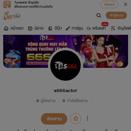
Tunwalai ธัญวลัย
เปิดแอป
เพื่อประสบการณ์ที่ดีกว่าบนมือถือ
เข้าสู่ระบบ
มาใหม่
หน้าแรก
นิยาย
อีบุ๊ก
การ์ตูน
ดรีมแชท
ธัญลิสต์
s666actor
0
ผู้ติดตาม
0
กำลังติดตาม
ติดตาม