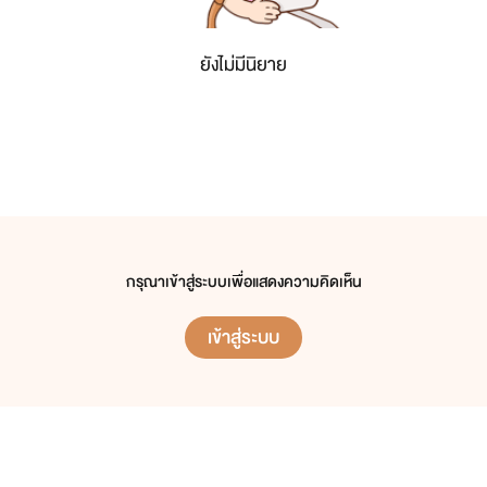
ยังไม่มีนิยาย
กรุณาเข้าสู่ระบบเพื่อแสดงความคิดเห็น
เข้าสู่ระบบ