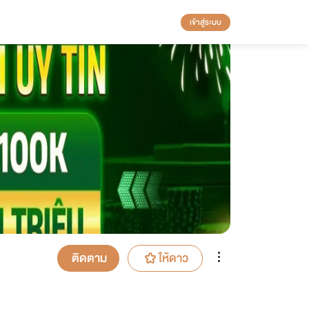
เข้าสู่ระบบ
ติดตาม
ให้ดาว