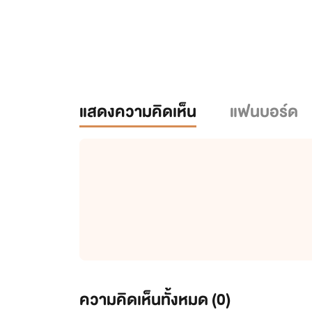
แสดงความคิดเห็น
แฟนบอร์ด
ความคิดเห็นทั้งหมด (
0
)