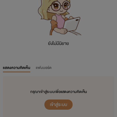
ยังไม่มีนิยาย
แสดงความคิดเห็น
แฟนบอร์ด
กรุณาเข้าสู่ระบบเพื่อแสดงความคิดเห็น
เข้าสู่ระบบ