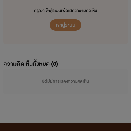
กรุณาเข้าสู่ระบบเพื่อแสดงความคิดเห็น
เข้าสู่ระบบ
ความคิดเห็นทั้งหมด (
0
)
ยังไม่มีการแสดงความคิดเห็น