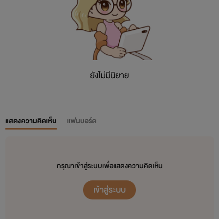
ยังไม่มีนิยาย
แสดงความคิดเห็น
แฟนบอร์ด
กรุณาเข้าสู่ระบบเพื่อแสดงความคิดเห็น
เข้าสู่ระบบ