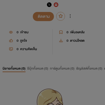
ติดตาม
0
เข้าชม
0
เพิ่มลงคลัง
0
ถูกใจ
0
ดาวน์โหลด
0
ความคิดเห็น
นิยายทั้งหมด (
0
)
อีบุ๊กทั้งหมด (
0
)
การ์ตูนทั้งหมด (
0
)
ธัญลิสต์ทั้งหมด (
0
)