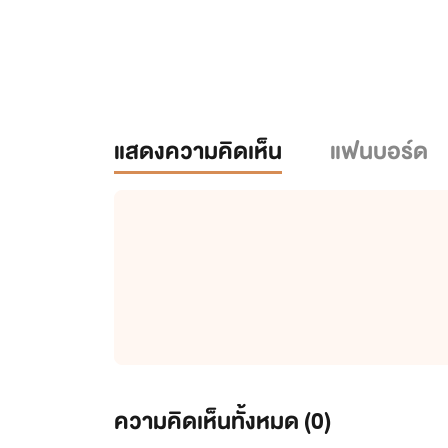
แสดงความคิดเห็น
แฟนบอร์ด
ความคิดเห็นทั้งหมด (
0
)