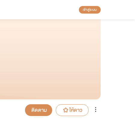
เข้าสู่ระบบ
ติดตาม
ให้ดาว