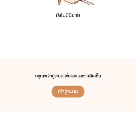
ยังไม่มีนิยาย
กรุณาเข้าสู่ระบบเพื่อแสดงความคิดเห็น
เข้าสู่ระบบ