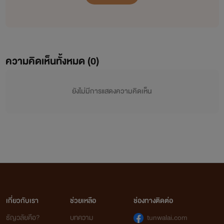
ความคิดเห็นทั้งหมด (
0
)
ยังไม่มีการแสดงความคิดเห็น
เกี่ยวกับเรา
ช่วยเหลือ
ช่องทางติดต่อ
ธัญวลัยคือ?
บทความ
tunwalai.com