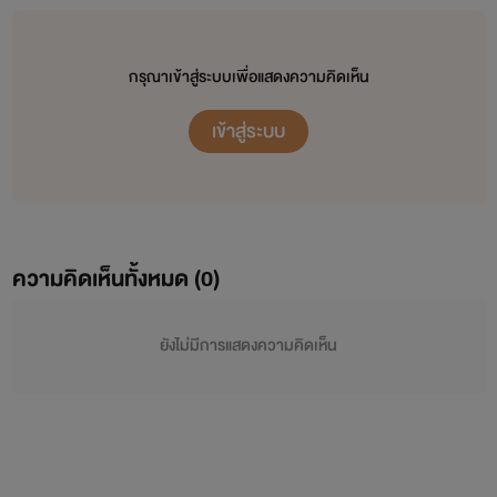
กรุณาเข้าสู่ระบบเพื่อแสดงความคิดเห็น
เข้าสู่ระบบ
ความคิดเห็นทั้งหมด (
0
)
ยังไม่มีการแสดงความคิดเห็น