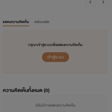
แสดงความคิดเห็น
แฟนบอร์ด
กรุณาเข้าสู่ระบบเพื่อแสดงความคิดเห็น
เข้าสู่ระบบ
ความคิดเห็นทั้งหมด (
0
)
ยังไม่มีการแสดงความคิดเห็น