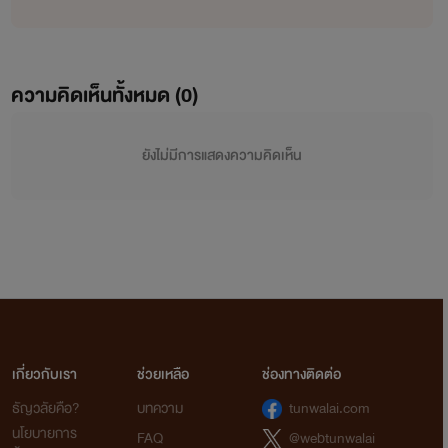
ความคิดเห็นทั้งหมด (
0
)
ยังไม่มีการแสดงความคิดเห็น
เกี่ยวกับเรา
ช่วยเหลือ
ช่องทางติดต่อ
ธัญวลัยคือ?
บทความ
tunwalai.com
นโยบายการ
FAQ
@webtunwalai