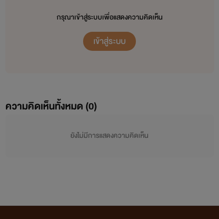
กรุณาเข้าสู่ระบบเพื่อแสดงความคิดเห็น
เข้าสู่ระบบ
ความคิดเห็นทั้งหมด (
0
)
ยังไม่มีการแสดงความคิดเห็น