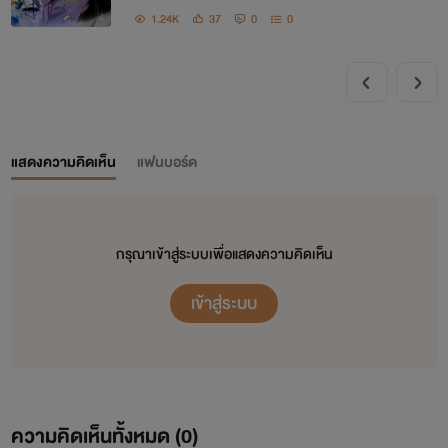
1.24K
37
0
0
แสดงความคิดเห็น
แฟนบอร์ด
กรุณาเข้าสู่ระบบเพื่อแสดงความคิดเห็น
เข้าสู่ระบบ
ความคิดเห็นทั้งหมด (
0
)