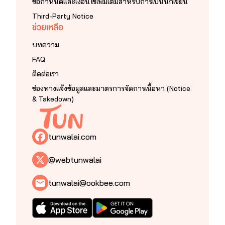
ข้อกำหนดและเงื่อนไขเพิ่มเติมสำหรับการเป็นนักเขียน
Third-Party Notice
ช่วยเหลือ
บทความ
FAQ
ติดต่อเรา
ช่องทางแจ้งข้อมูลและมาตรการจัดการเนื้อหา (Notice
& Takedown)
tunwalai.com
@webtunwalai
tunwalai@ookbee.com