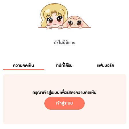
ยังไม่มีนิยาย
ความคิดเห็น
ทิปที่ได้รับ
แฟนบอร์ด
กรุณาเข้าสู่ระบบเพื่อแสดงความคิดเห็น
เข้าสู่ระบบ