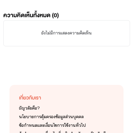
ความคิดเห็นทั้งหมด (
0
)
ยังไม่มีการแสดงความคิดเห็น
เกี่ยวกับเรา
ธัญวลัยคือ?
นโยบายการคุ้มครองข้อมูลส่วนบุคคล
ข้อกำหนดและเงื่อนไขการใช้งานทั่วไป