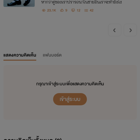
หากว่าคู่ของเราปรารถนาในชายอื่นเราจะทำยังไง
23.1K
9
12
42
แสดงความคิดเห็น
แฟนบอร์ด
กรุณาเข้าสู่ระบบเพื่อแสดงความคิดเห็น
เข้าสู่ระบบ