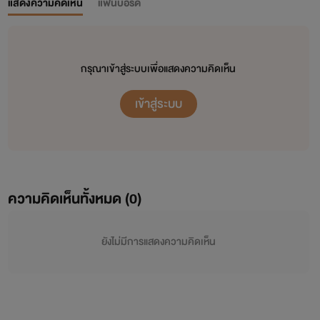
แสดงความคิดเห็น
แฟนบอร์ด
กรุณาเข้าสู่ระบบเพื่อแสดงความคิดเห็น
เข้าสู่ระบบ
ความคิดเห็นทั้งหมด (
0
)
ยังไม่มีการแสดงความคิดเห็น