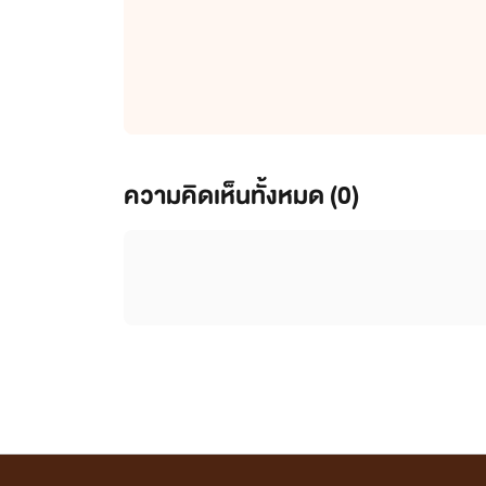
ความคิดเห็นทั้งหมด (
0
)