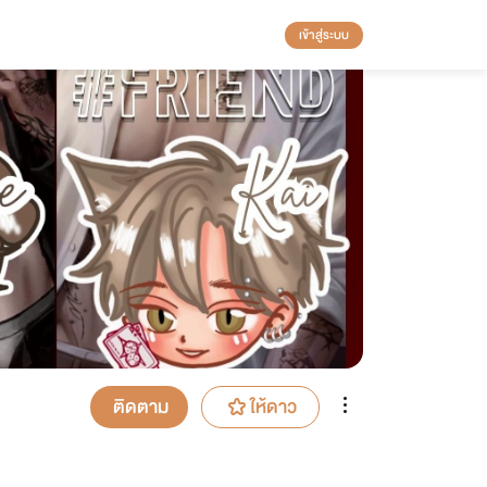
เข้าสู่ระบบ
ติดตาม
ให้ดาว