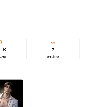
.1K
7
ลงคลัง
ดาวน์โหลด