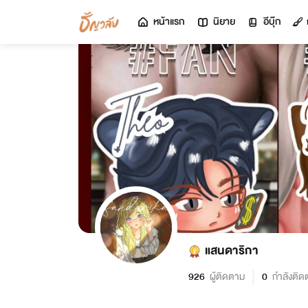
หน้าแรก
นิยาย
อีบุ๊ก
แสนดาริกา
926
ผู้ติดตาม
0
กำลังติด