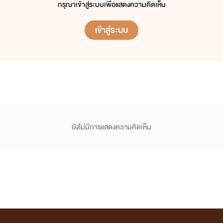
กรุณาเข้าสู่ระบบเพื่อแสดงความคิดเห็น
เข้าสู่ระบบ
ยังไม่มีการแสดงความคิดเห็น