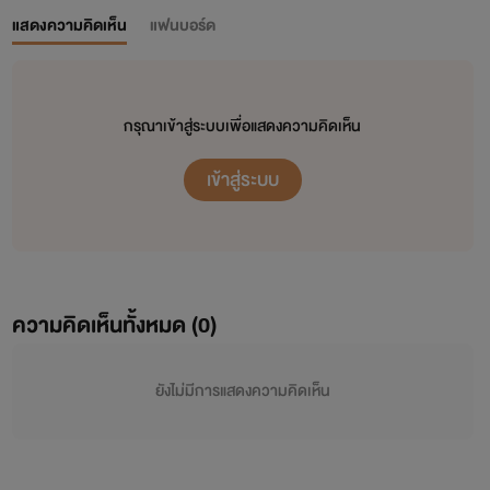
แสดงความคิดเห็น
แฟนบอร์ด
กรุณาเข้าสู่ระบบเพื่อแสดงความคิดเห็น
เข้าสู่ระบบ
ความคิดเห็นทั้งหมด (
0
)
ยังไม่มีการแสดงความคิดเห็น