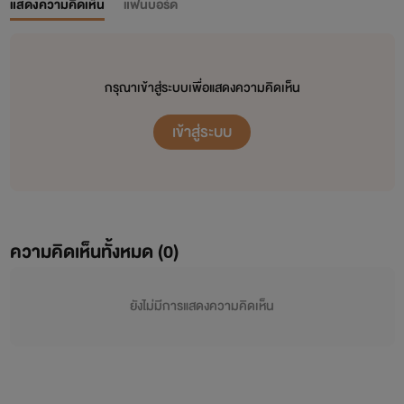
แสดงความคิดเห็น
แฟนบอร์ด
กรุณาเข้าสู่ระบบเพื่อแสดงความคิดเห็น
เข้าสู่ระบบ
ความคิดเห็นทั้งหมด (
0
)
ยังไม่มีการแสดงความคิดเห็น