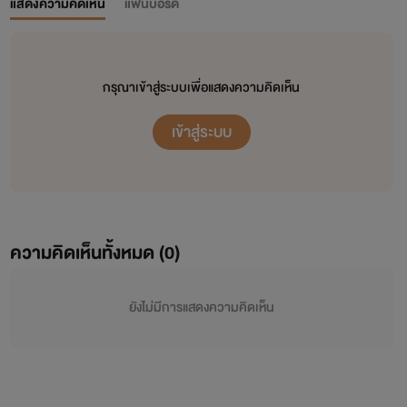
แสดงความคิดเห็น
แฟนบอร์ด
กรุณาเข้าสู่ระบบเพื่อแสดงความคิดเห็น
เข้าสู่ระบบ
ความคิดเห็นทั้งหมด (
0
)
ยังไม่มีการแสดงความคิดเห็น