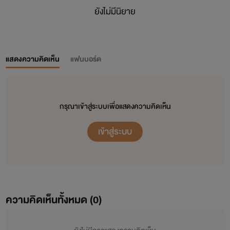
ยังไม่มีนิยาย
แสดงความคิดเห็น
แฟนบอร์ด
กรุณาเข้าสู่ระบบเพื่อแสดงความคิดเห็น
เข้าสู่ระบบ
ความคิดเห็นทั้งหมด (
0
)