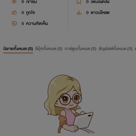
0
เข้าชม
0
เพิ่มลงคลัง
0
ถูกใจ
0
ดาวน์โหลด
0
ความคิดเห็น
นิยายทั้งหมด (
0
)
อีบุ๊กทั้งหมด (
0
)
การ์ตูนทั้งหมด (
0
)
ธัญลิสต์ทั้งหมด (
0
)