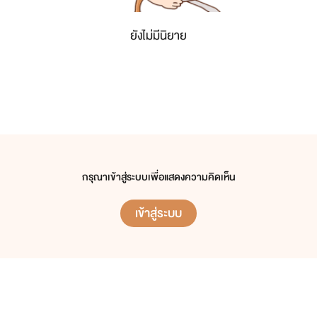
ยังไม่มีนิยาย
กรุณาเข้าสู่ระบบเพื่อแสดงความคิดเห็น
เข้าสู่ระบบ