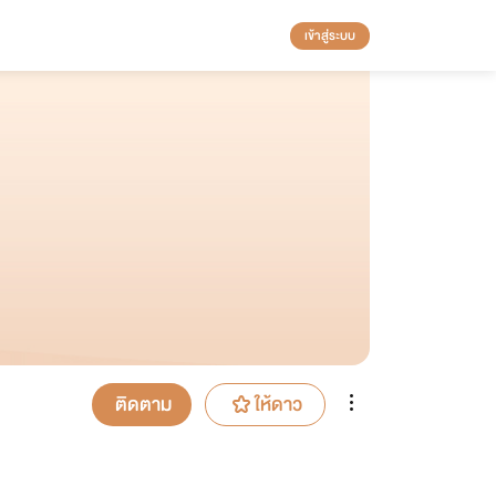
เข้าสู่ระบบ
ติดตาม
ให้ดาว