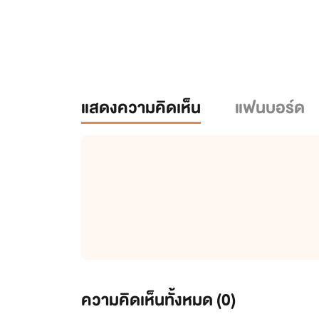
แสดงความคิดเห็น
แฟนบอร์ด
ความคิดเห็นทั้งหมด (
0
)