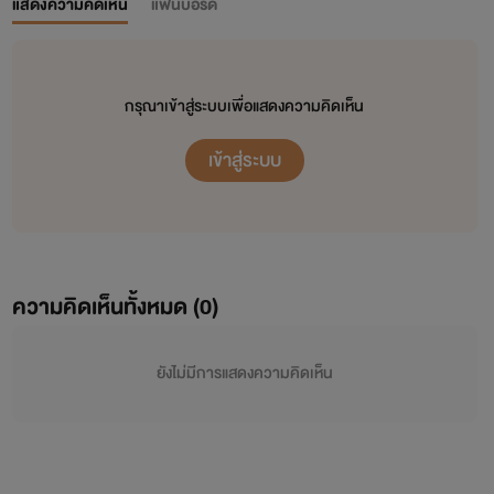
แสดงความคิดเห็น
แฟนบอร์ด
กรุณาเข้าสู่ระบบเพื่อแสดงความคิดเห็น
เข้าสู่ระบบ
ความคิดเห็นทั้งหมด (
0
)
ยังไม่มีการแสดงความคิดเห็น