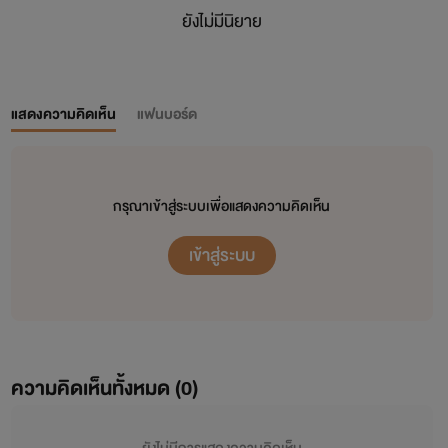
ยังไม่มีนิยาย
แสดงความคิดเห็น
แฟนบอร์ด
กรุณาเข้าสู่ระบบเพื่อแสดงความคิดเห็น
เข้าสู่ระบบ
ความคิดเห็นทั้งหมด (
0
)