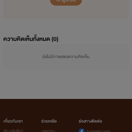
ความคิดเห็นทั้งหมด (
0
)
ยังไม่มีการแสดงความคิดเห็น
เกี่ยวกับเรา
ช่วยเหลือ
ช่องทางติดต่อ
ธัญวลัยคือ?
บทความ
tunwalai.com