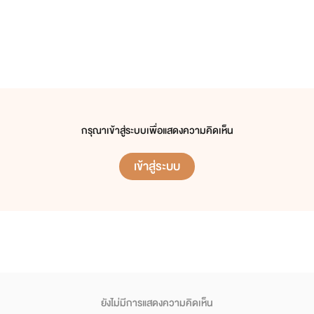
กรุณาเข้าสู่ระบบเพื่อแสดงความคิดเห็น
เข้าสู่ระบบ
ยังไม่มีการแสดงความคิดเห็น