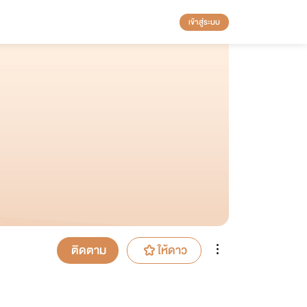
เข้าสู่ระบบ
ติดตาม
ให้ดาว