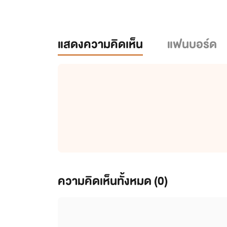
แสดงความคิดเห็น
แฟนบอร์ด
ความคิดเห็นทั้งหมด (
0
)