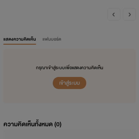
แสดงความคิดเห็น
แฟนบอร์ด
กรุณาเข้าสู่ระบบเพื่อแสดงความคิดเห็น
เข้าสู่ระบบ
ความคิดเห็นทั้งหมด (
0
)