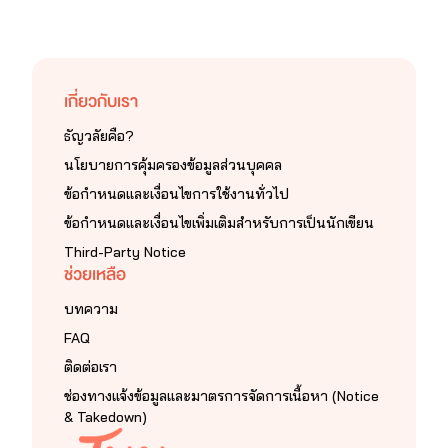
เกี่ยวกับเรา
ธัญวลัยคือ?
นโยบายการคุ้มครองข้อมูลส่วนบุคคล
ข้อกำหนดและเงื่อนไขการใช้งานทั่วไป
ข้อกำหนดและเงื่อนไขเพิ่มเติมสำหรับการเป็นนักเขียน
Third-Party Notice
ช่วยเหลือ
บทความ
FAQ
ติดต่อเรา
ช่องทางแจ้งข้อมูลและมาตรการจัดการเนื้อหา (Notice
& Takedown)