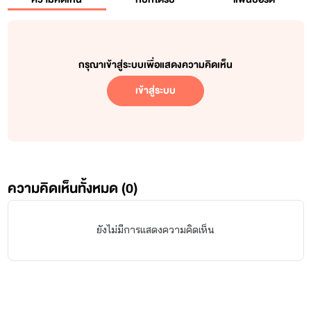
กรุณาเข้าสู่ระบบเพื่อแสดงความคิดเห็น
เข้าสู่ระบบ
ความคิดเห็นทั้งหมด (
0
)
ยังไม่มีการแสดงความคิดเห็น