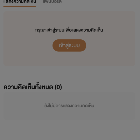
แสดงความคิดเห็น
แฟนบอร์ด
กรุณาเข้าสู่ระบบเพื่อแสดงความคิดเห็น
เข้าสู่ระบบ
ความคิดเห็นทั้งหมด (
0
)
ยังไม่มีการแสดงความคิดเห็น