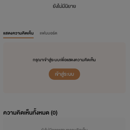
ยังไม่มีนิยาย
แสดงความคิดเห็น
แฟนบอร์ด
กรุณาเข้าสู่ระบบเพื่อแสดงความคิดเห็น
เข้าสู่ระบบ
ความคิดเห็นทั้งหมด (
0
)