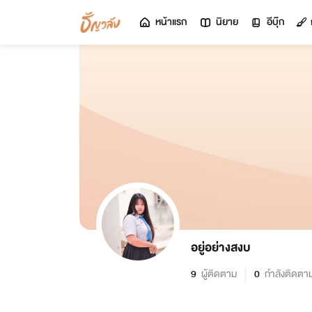
หน้าแรก
นิยาย
อีบุ๊ก
อยู่อย่างสงบ
9
ผู้ติดตาม
0
กำลังติดตา