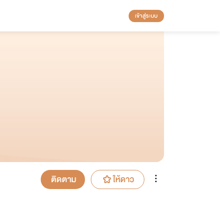
เข้าสู่ระบบ
ติดตาม
ให้ดาว