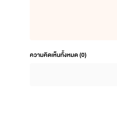
ความคิดเห็นทั้งหมด (
0
)