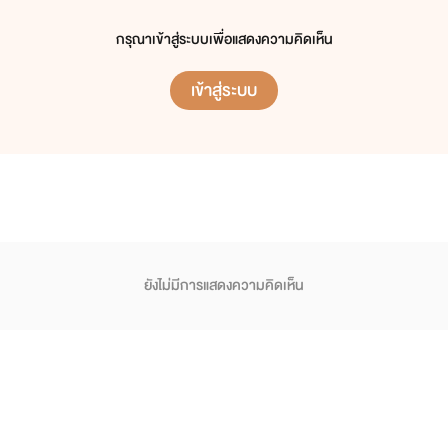
กรุณาเข้าสู่ระบบเพื่อแสดงความคิดเห็น
เข้าสู่ระบบ
ยังไม่มีการแสดงความคิดเห็น