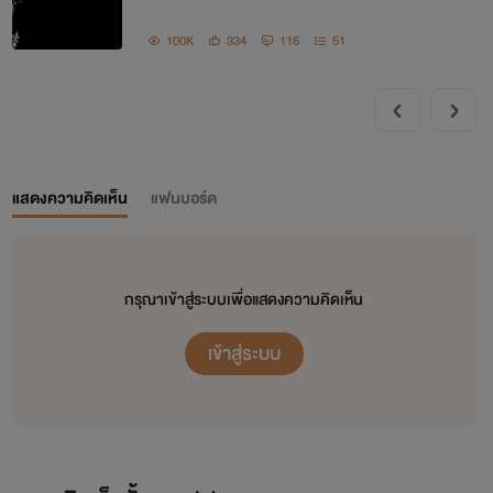
100K
334
116
51
แสดงความคิดเห็น
แฟนบอร์ด
กรุณาเข้าสู่ระบบเพื่อแสดงความคิดเห็น
เข้าสู่ระบบ