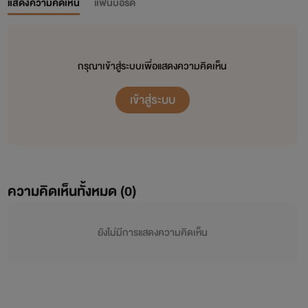
แสดงความคิดเห็น
แฟนบอร์ด
กรุณาเข้าสู่ระบบเพื่อแสดงความคิดเห็น
เข้าสู่ระบบ
ความคิดเห็นทั้งหมด (
0
)
ยังไม่มีการแสดงความคิดเห็น