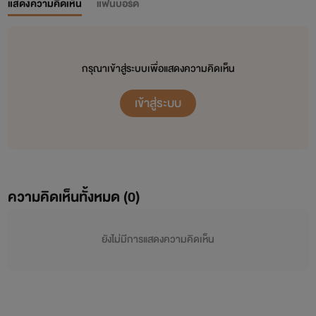
แสดงความคิดเห็น
แฟนบอร์ด
กรุณาเข้าสู่ระบบเพื่อแสดงความคิดเห็น
เข้าสู่ระบบ
ความคิดเห็นทั้งหมด (
0
)
ยังไม่มีการแสดงความคิดเห็น