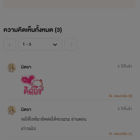
ความคิดเห็นทั้งหมด (
3
)
<
>
นิตยา
6 ปีที่แล้ว
ตอบกลับ (0)
นิตยา
6 ปีที่แล้ว
รอให้ไรท์มาอัพต่อให้จบนะนะ อ่านตอน
เก่าวนไป
ตอบกลับ (1)