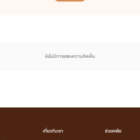
ยังไม่มีการแสดงความคิดเห็น
เกี่ยวกับเรา
ช่วยเหลือ