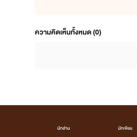
ความคิดเห็นทั้งหมด (
0
)
นักอ่าน
นักเขียน