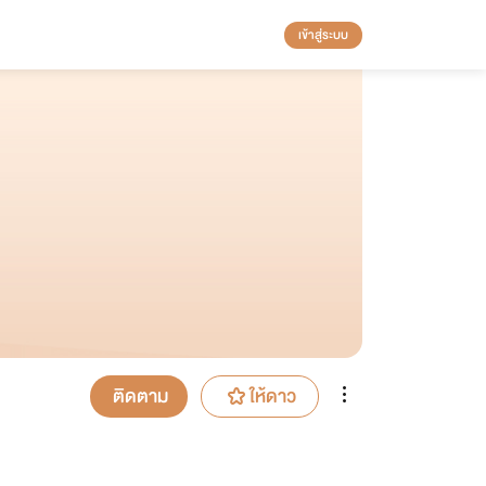
เข้าสู่ระบบ
ติดตาม
ให้ดาว