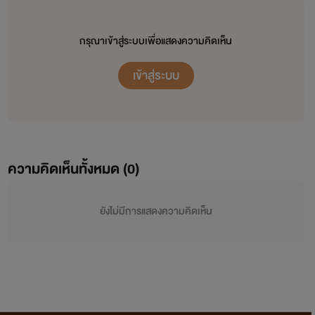
กรุณาเข้าสู่ระบบเพื่อแสดงความคิดเห็น
เข้าสู่ระบบ
ความคิดเห็นทั้งหมด (
0
)
ยังไม่มีการแสดงความคิดเห็น