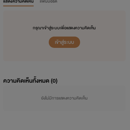
แสดงความคิดเห็น
แฟนบอร์ด
กรุณาเข้าสู่ระบบเพื่อแสดงความคิดเห็น
เข้าสู่ระบบ
ความคิดเห็นทั้งหมด (
0
)
ยังไม่มีการแสดงความคิดเห็น