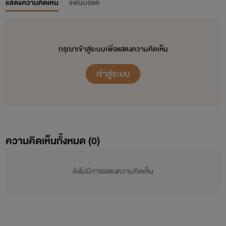
แสดงความคิดเห็น
แฟนบอร์ด
กรุณาเข้าสู่ระบบเพื่อแสดงความคิดเห็น
เข้าสู่ระบบ
ความคิดเห็นทั้งหมด (
0
)
ยังไม่มีการแสดงความคิดเห็น