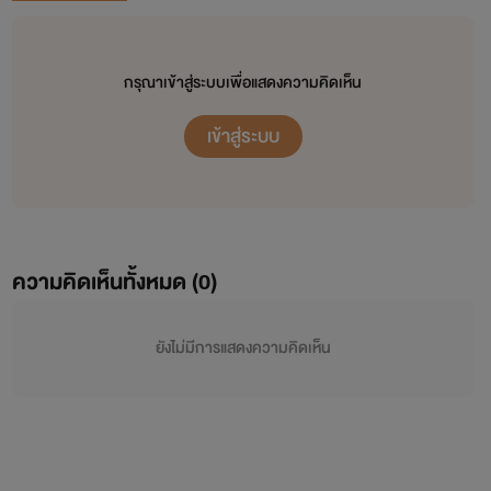
กรุณาเข้าสู่ระบบเพื่อแสดงความคิดเห็น
เข้าสู่ระบบ
ความคิดเห็นทั้งหมด (
0
)
ยังไม่มีการแสดงความคิดเห็น