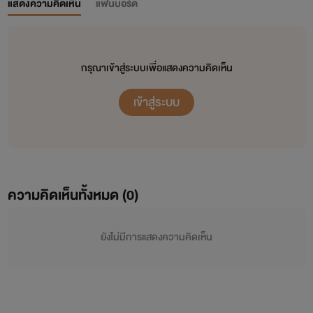
แสดงความคิดเห็น
แฟนบอร์ด
กรุณาเข้าสู่ระบบเพื่อแสดงความคิดเห็น
เข้าสู่ระบบ
ความคิดเห็นทั้งหมด (
0
)
ยังไม่มีการแสดงความคิดเห็น