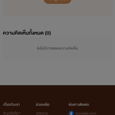
ความคิดเห็นทั้งหมด (
0
)
ยังไม่มีการแสดงความคิดเห็น
เกี่ยวกับเรา
ช่วยเหลือ
ช่องทางติดต่อ
ธัญวลัยคือ?
บทความ
tunwalai.com