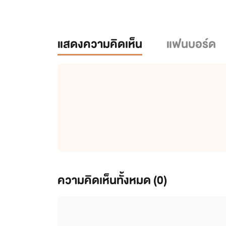
แสดงความคิดเห็น
แฟนบอร์ด
ความคิดเห็นทั้งหมด (
0
)