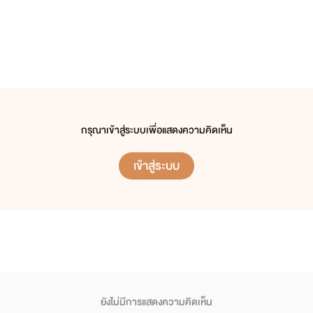
กรุณาเข้าสู่ระบบเพื่อแสดงความคิดเห็น
เข้าสู่ระบบ
ยังไม่มีการแสดงความคิดเห็น