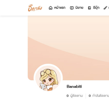
หน้าแรก
นิยาย
อีบุ๊ก
Banabiti
0
ผู้ติดตาม
0
กำลังติดตา