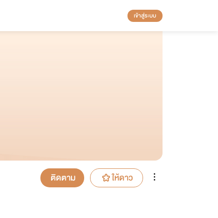
เข้าสู่ระบบ
ติดตาม
ให้ดาว