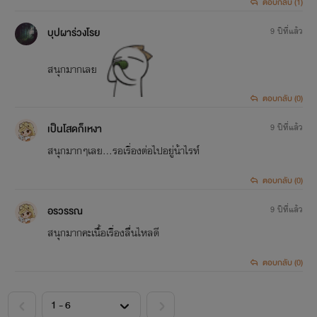
ตอบกลับ (1)
บุปผาร่วงโรย
9 ปีที่แล้ว
สนุกมากเลย
ตอบกลับ (0)
เป็นโสดก็เหงา
9 ปีที่แล้ว
สนุกมากๆเลย...รอเรื่องต่อไปอยู่น้าไรท์
ตอบกลับ (0)
อรวรรณ
9 ปีที่แล้ว
สนุกมากคะเนืั้อเรื่ิองลืี่นไหลดี
ตอบกลับ (0)
<
>