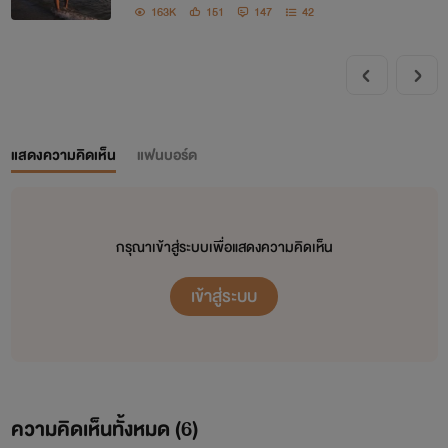
163K
151
147
42
แสดงความคิดเห็น
แฟนบอร์ด
กรุณาเข้าสู่ระบบเพื่อแสดงความคิดเห็น
เข้าสู่ระบบ
ความคิดเห็นทั้งหมด (
6
)